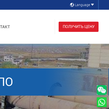
Language
ТАКТ
ПОЛУЧИТЬ ЦЕНУ
ЛО