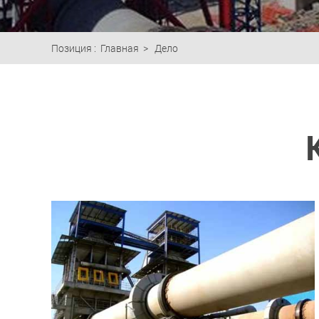
Позиция :
Главная
>
Дело