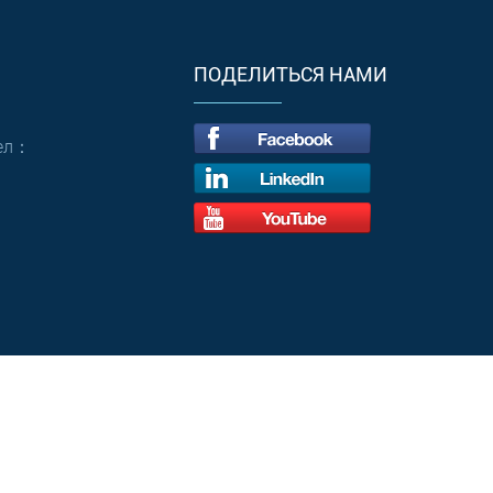
ПОДЕЛИТЬСЯ НАМИ
Тел：
иальности