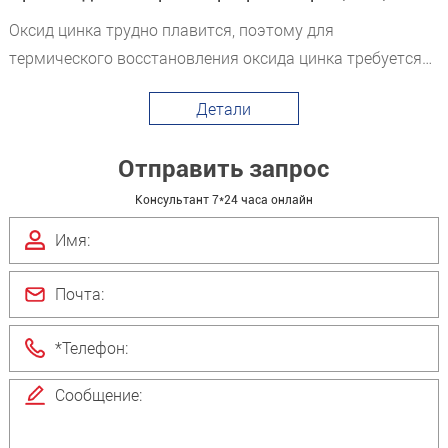
Оксид цинка трудно плавится, поэтому для
термического восстановления оксида цинка требуется
сильная восстановительная атмосфера и
Детали
Отправить запрос
Консультант 7*24 часа онлайн