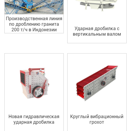
Производственная линия
по дроблению гранита
Ударная дробилка с
200 т/ч в Индонезии
вертикальным валом
Новая гидравлическая
Круглый вибрационный
ударная дробилка
грохот