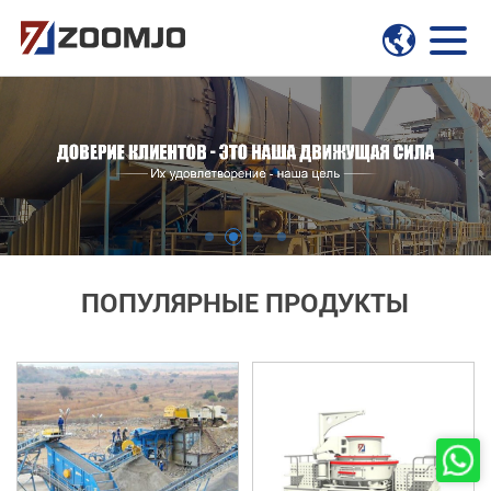
ПОПУЛЯРНЫЕ ПРОДУКТЫ