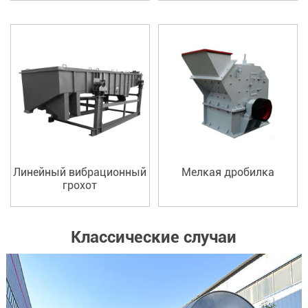
Линейный вибрационный
Мелкая дробилка
грохот
Классические случаи